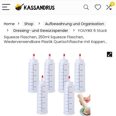
0
Home
Shop
Aufbewahrung und Organisation
Dressing- und Gewürzspender
YOUYIKE 6 Stück
Squeeze Flaschen, 250ml Squeeze Flaschen,
Wiederverwendbare Plastik Quetschflasche mit Kappen…