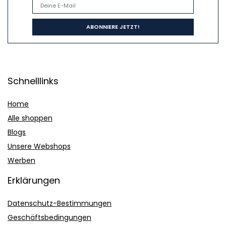
Schnelllinks
Home
Alle shoppen
Blogs
Unsere Webshops
Werben
Erklärungen
Datenschutz-Bestimmungen
Geschäftsbedingungen