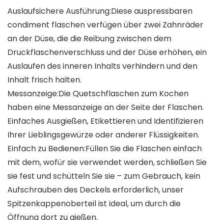
Auslaufsichere Ausführung:Diese auspressbaren
condiment flaschen verfügen über zwei Zahnräder
an der Düse, die die Reibung zwischen dem
Druckflaschenverschluss und der Düse erhöhen, ein
Auslaufen des inneren Inhalts verhindern und den
Inhalt frisch halten.
Messanzeige:Die Quetschflaschen zum Kochen
haben eine Messanzeige an der Seite der Flaschen.
Einfaches Ausgießen, Etikettieren und Identifizieren
Ihrer Lieblingsgewürze oder anderer Flüssigkeiten.
Einfach zu Bedienen:Füllen Sie die Flaschen einfach
mit dem, wofür sie verwendet werden, schließen Sie
sie fest und schütteln Sie sie – zum Gebrauch, kein
Aufschrauben des Deckels erforderlich, unser
Spitzenkappenoberteil ist ideal, um durch die
Öffnung dort zu gießen.