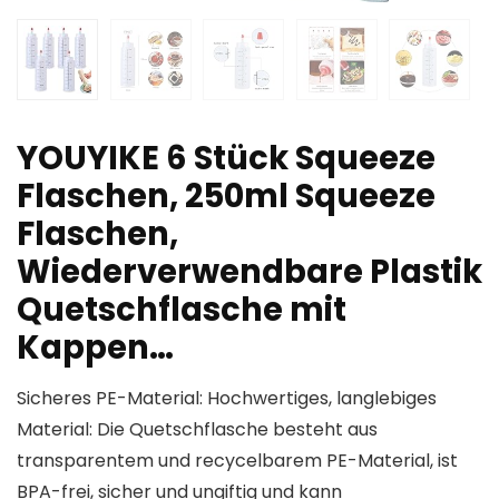
YOUYIKE 6 Stück Squeeze
Flaschen, 250ml Squeeze
Flaschen,
Wiederverwendbare Plastik
Quetschflasche mit
Kappen…
Sicheres PE-Material: Hochwertiges, langlebiges
Material: Die Quetschflasche besteht aus
transparentem und recycelbarem PE-Material, ist
BPA-frei, sicher und ungiftig und kann