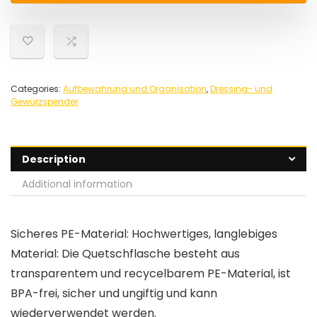
Categories:
Aufbewahrung und Organisation
,
Dressing- und
Gewürzspender
Description
Additional information
Sicheres PE-Material: Hochwertiges, langlebiges
Material: Die Quetschflasche besteht aus
transparentem und recycelbarem PE-Material, ist
BPA-frei, sicher und ungiftig und kann
wiederverwendet werden.