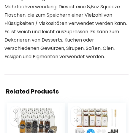
Mehrfachverwendung: Dies ist eine 8,8oz Squeeze
Flaschen, die zum Speichern einer Vielzahl von
Flüssigkeiten / Viskositäten verwendet werden kann.
Es ist weich und leicht auszupressen. Es kann zum
Dekorieren von Desserts, Kuchen oder
verschiedenen Gewürzen, Sirupen, Soßen, Ölen,
Essigen und Pigmenten verwendet werden.
Related Products