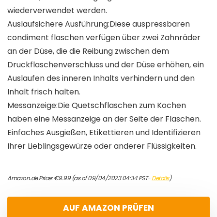
wiederverwendet werden.
Auslaufsichere Ausführung:Diese auspressbaren
condiment flaschen verfügen über zwei Zahnräder
an der Düse, die die Reibung zwischen dem
Druckflaschenverschluss und der Düse erhöhen, ein
Auslaufen des inneren Inhalts verhindern und den
Inhalt frisch halten.
Messanzeige:Die Quetschflaschen zum Kochen
haben eine Messanzeige an der Seite der Flaschen.
Einfaches Ausgießen, Etikettieren und Identifizieren
Ihrer Lieblingsgewürze oder anderer Flüssigkeiten.
Amazon.de Price:
€
9.99
(as of 09/04/2023 04:34 PST-
Details
)
AUF AMAZON PRÜFEN