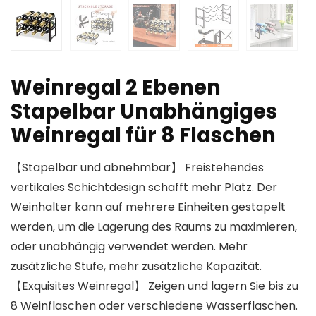
Weinregal 2 Ebenen
Stapelbar Unabhängiges
Weinregal für 8 Flaschen
【Stapelbar und abnehmbar】 Freistehendes
vertikales Schichtdesign schafft mehr Platz. Der
Weinhalter kann auf mehrere Einheiten gestapelt
werden, um die Lagerung des Raums zu maximieren,
oder unabhängig verwendet werden. Mehr
zusätzliche Stufe, mehr zusätzliche Kapazität.
【Exquisites Weinregal】 Zeigen und lagern Sie bis zu
8 Weinflaschen oder verschiedene Wasserflaschen.