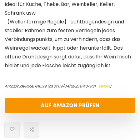
Ideal für Küche, Theke, Bar, Weinkeller, Keller,
Schrank usw.
【Wellenförmige Regale】 Lichtbogendesign und
stabiler Rahmen zum festen Verriegeln jedes
Verbindungspunkts, um zu verhindern, dass das
Weinregal wackelt, kippt oder herunterfällt. Das
offene Drahtdesign sorgt dafür, dass Ihr Wein frisch
bleibt und jede Flasche leicht zugänglich ist.
Amazon.de Price:
€
16.99
(as of 09/04/2023 04:37 PST-
Details
)
AUF AMAZON PRÜFEN