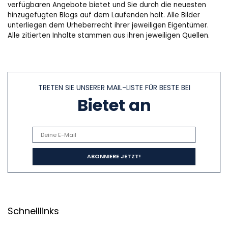
verfügbaren Angebote bietet und Sie durch die neuesten
hinzugefügten Blogs auf dem Laufenden hält. Alle Bilder
unterliegen dem Urheberrecht ihrer jeweiligen Eigentümer.
Alle zitierten Inhalte stammen aus ihren jeweiligen Quellen.
TRETEN SIE UNSERER MAIL-LISTE FÜR BESTE BEI
Bietet an
Schnelllinks