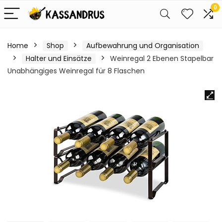
0
Home
Shop
Aufbewahrung und Organisation
Halter und Einsätze
Weinregal 2 Ebenen Stapelbar
Unabhängiges Weinregal für 8 Flaschen