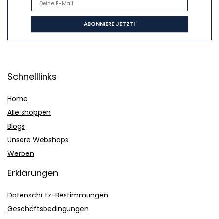
Schnelllinks
Home
Alle shoppen
Blogs
Unsere Webshops
Werben
Erklärungen
Datenschutz-Bestimmungen
Geschäftsbedingungen