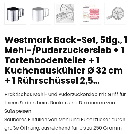
Westmark Back-Set, 5tlg., 1
Mehl-/Puderzuckersieb + 1
Tortenbodenteiler + 1
Kuchenauskühler Ø 32 cm
+ 1 Rührschüssel 2,5…
Praktisches Mehl- und Puderzuckersieb mit Griff für
feines Sieben beim Backen und Dekorieren von
Süßspeisen
Sauberes Einfüllen von Mehl und Puderzucker durch
große Öffnung, ausreichend für bis zu 250 Gramm