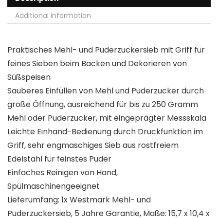
Additional information
Praktisches Mehl- und Puderzuckersieb mit Griff für
feines Sieben beim Backen und Dekorieren von
Süßspeisen
Sauberes Einfüllen von Mehl und Puderzucker durch
große Öffnung, ausreichend für bis zu 250 Gramm
Mehl oder Puderzucker, mit eingeprägter Messskala
Leichte Einhand-Bedienung durch Druckfunktion im
Griff, sehr engmaschiges Sieb aus rostfreiem
Edelstahl für feinstes Puder
Einfaches Reinigen von Hand,
Spülmaschinengeeignet
Lieferumfang: 1x Westmark Mehl- und
Puderzuckersieb, 5 Jahre Garantie, Maße: 15,7 x 10,4 x