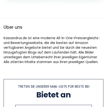
Kürbis…
Sternen Cake…
Über uns
Kassandrus.de ist eine moderne All-in-One-Preisvergleichs-
und Bewertungswebsite, die die besten auf Amazon
verfügbaren Angebote bietet und Sie durch die neuesten
hinzugefügten Blogs auf dem Laufenden hält. Alle Bilder
unterliegen dem Urheberrecht ihrer jeweiligen Eigentümer.
Alle zitierten Inhalte stammen aus ihren jeweiligen Quellen.
TRETEN SIE UNSERER MAIL-LISTE FÜR BESTE BEI
Bietet an