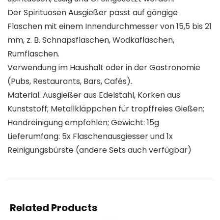
Der Spirituosen Ausgießer passt auf gängige
Flaschen mit einem Innendurchmesser von 15,5 bis 21
mm, z. B. Schnapsflaschen, Wodkaflaschen,
Rumflaschen.
Verwendung im Haushalt oder in der Gastronomie
(Pubs, Restaurants, Bars, Cafés).
Material: Ausgießer aus Edelstahl, Korken aus
Kunststoff; Metallkläppchen für tropffreies Gießen;
Handreinigung empfohlen; Gewicht: 15g
Lieferumfang: 5x Flaschenausgiesser und 1x
Reinigungsbürste (andere Sets auch verfügbar)
Related Products