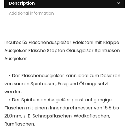
Description
Additional information
Incutex 5x Flaschenausgießer Edelstahl mit Klappe
Ausgießer Flasche Stopfen Ölausgießer Spirituosen
Ausgießer
• Der Flaschenausgießer kann ideal zum Dosieren
von sauren Spirituosen, Essig und Öl eingesetzt
werden.
• Der Spirituosen Ausgießer passt auf gängige
Flaschen mit einem Innendurchmesser von 15,5 bis
21,0mm, z. B. Schnapsflaschen, Wodkaflaschen,
Rumflaschen.