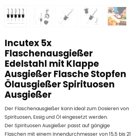
Incutex 5x
Flaschenausgießer
Edelstahl mit Klappe
Ausgießer Flasche Stopfen
Ölausgießer Spirituosen
Ausgießer
Der Flaschenausgießer kann ideal zum Dosieren von
Spirituosen, Essig und Öl eingesetzt werden.
Der Spirituosen Ausgießer passt auf gängige
Flaschen mit einem Innendurchmesser von 15,5 bis 21