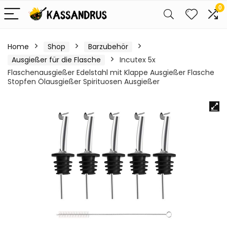
0
Home
Shop
Barzubehör
Ausgießer für die Flasche
Incutex 5x
Flaschenausgießer Edelstahl mit Klappe Ausgießer Flasche
Stopfen Ölausgießer Spirituosen Ausgießer