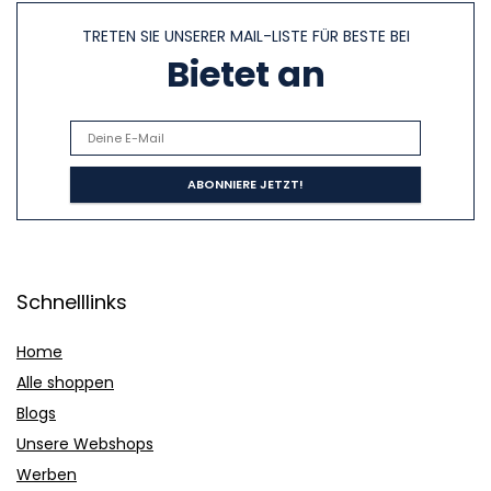
TRETEN SIE UNSERER MAIL-LISTE FÜR BESTE BEI
Bietet an
Schnelllinks
Home
Alle shoppen
Blogs
Unsere Webshops
Werben