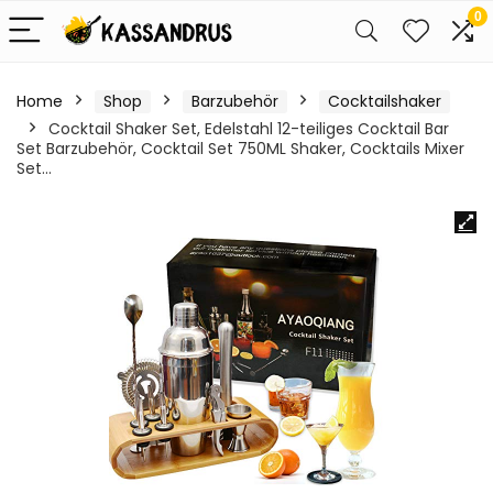
0
Home
Shop
Barzubehör
Cocktailshaker
Cocktail Shaker Set, Edelstahl 12-teiliges Cocktail Bar
Set Barzubehör, Cocktail Set 750ML Shaker, Cocktails Mixer
Set…