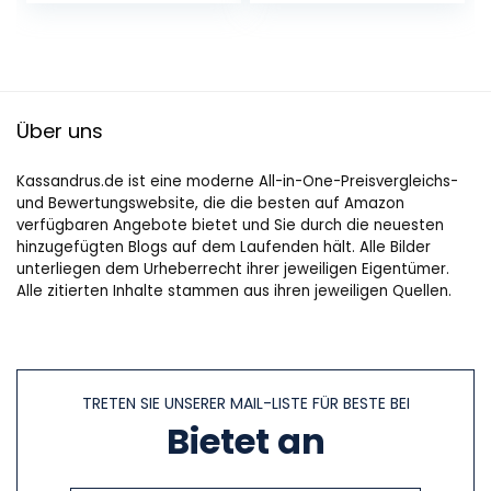
und…
Metall/rostfreier
Edelstahl…
Über uns
Kassandrus.de ist eine moderne All-in-One-Preisvergleichs-
und Bewertungswebsite, die die besten auf Amazon
verfügbaren Angebote bietet und Sie durch die neuesten
hinzugefügten Blogs auf dem Laufenden hält. Alle Bilder
unterliegen dem Urheberrecht ihrer jeweiligen Eigentümer.
Alle zitierten Inhalte stammen aus ihren jeweiligen Quellen.
TRETEN SIE UNSERER MAIL-LISTE FÜR BESTE BEI
Bietet an