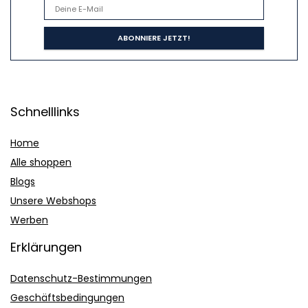
Schnelllinks
Home
Alle shoppen
Blogs
Unsere Webshops
Werben
Erklärungen
Datenschutz-Bestimmungen
Geschäftsbedingungen