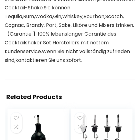
Cocktail-Shake.Sie können
Tequila,Rum,Wodka,Gin,Whiskey,Bourbon,Scotch,
Cognac, Brandy, Port, Sake, Liköre und Mixers trinken.
【Garantie 】100% lebenslanger Garantie des
Cocktailshaker Set Herstellers mit nettem
Kundenservice.Wenn Sie nicht vollständig zufrieden
sind,kontaktieren Sie uns sofort.
Related Products