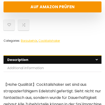
AUF AMAZON PRÜFEN
Categories:
Barzubehör
,
Cocktailshaker
Description
Additional information
【Hohe Qualität】Cocktailshaker set sind aus
strapazierfähigem Edelstahl gefertigt. Sieht nicht nur
fantastisch aus, sondern wurde für Dauerhaftigkeit
gebaut.Alle Zubehörteile können in der Spülmaschine