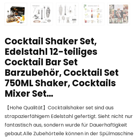
Cocktail Shaker Set,
Edelstahl 12-teiliges
Cocktail Bar Set
Barzubehör, Cocktail Set
750ML Shaker, Cocktails
Mixer Set…
【Hohe Qualität】Cocktailshaker set sind aus
strapazierfähigem Edelstahl gefertigt. Sieht nicht nur
fantastisch aus, sondern wurde für Dauerhaftigkeit
gebaut.Alle Zubehörteile können in der Spülmaschine