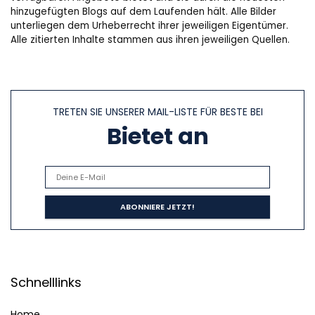
hinzugefügten Blogs auf dem Laufenden hält. Alle Bilder
unterliegen dem Urheberrecht ihrer jeweiligen Eigentümer.
Alle zitierten Inhalte stammen aus ihren jeweiligen Quellen.
TRETEN SIE UNSERER MAIL-LISTE FÜR BESTE BEI
Bietet an
Schnelllinks
Home