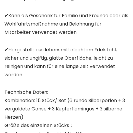
✔Kann als Geschenk für Familie und Freunde oder als
Wohlfahrtsmaßnahme und Belohnung für
Mitarbeiter verwendet werden.
✔Hergestellt aus lebensmittelechtem Edelstahl,
sicher und ungiftig, glatte Oberfläche, leicht zu
reinigen und kann für eine lange Zeit verwendet
werden.
Technische Daten:
Kombination: 15 Stück/ Set (6 runde Silberperlen + 3
vergoldete Gänse + 3 Kupferflamingos + 3 silberne
Herzen)
Größe des einzelnen Stücks：