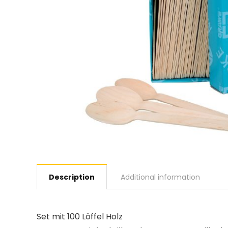
Description
Additional information
Set mit 100 Löffel Holz