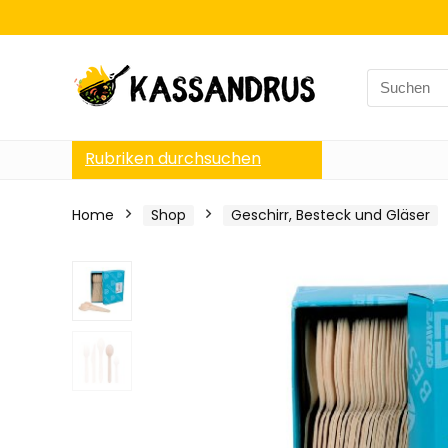
Search
for:
Rubriken durchsuchen
Home
Shop
Geschirr, Besteck und Gläser