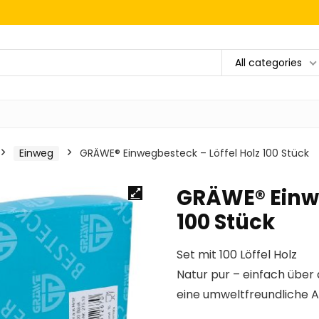
All categories
Einweg
GRÄWE® Einwegbesteck – Löffel Holz 100 Stück
GRÄWE® Einwe
100 Stück
Set mit 100 Löffel Holz
Natur pur – einfach über
eine umweltfreundliche A