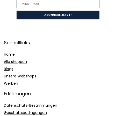
Schnelllinks
Home
Alle shoppen
Blogs
Unsere Webshops
Werben
Erklärungen
Datenschutz-Bestimmungen
Geschäftsbedingungen