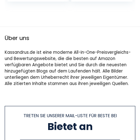
Küchenzange mit…
in Germany…
Über uns
Kassandrus.de ist eine moderne All-in-One-Preisvergleichs-
und Bewertungswebsite, die die besten auf Amazon
verfügbaren Angebote bietet und Sie durch die neuesten
hinzugefügten Blogs auf dem Laufenden hält. Alle Bilder
unterliegen dem Urheberrecht ihrer jeweiligen Eigentümer.
Alle zitierten Inhalte stammen aus ihren jeweiligen Quellen.
TRETEN SIE UNSERER MAIL-LISTE FÜR BESTE BEI
Bietet an