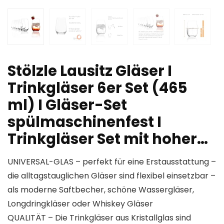
Stölzle Lausitz Gläser I
Trinkgläser 6er Set (465
ml) I Gläser-Set
spülmaschinenfest I
Trinkgläser Set mit hoher…
UNIVERSAL-GLAS – perfekt für eine Erstausstattung –
die alltagstauglichen Gläser sind flexibel einsetzbar –
als moderne Saftbecher, schöne Wassergläser,
Longdringkläser oder Whiskey Gläser
QUALITÄT – Die Trinkgläser aus Kristallglas sind