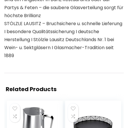
Partys & Feten – die saubere Glasverteilung sorgt für
höchste Brillianz
STÖLZLE LAUSITZ – Bruchsichere u. schnelle Lieferung
I besondere Qualitätssicherung I deutsche
Herstellung I Stölzle Lausitz Deutschlands Nr. 1 bei
Wein- u. Sektgläsern I Glasmacher-Tradition seit
1889
Related Products