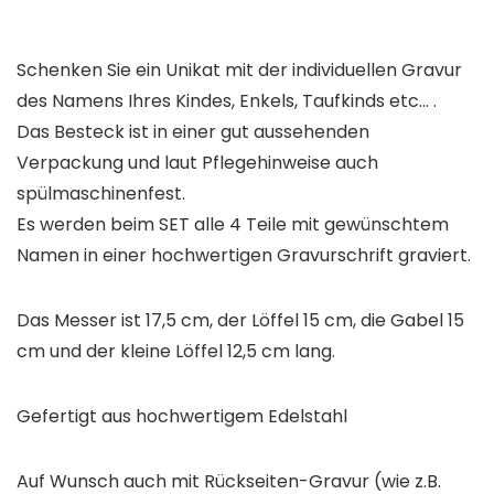
Schenken Sie ein Unikat mit der individuellen Gravur
des Namens Ihres Kindes, Enkels, Taufkinds etc… .
Das Besteck ist in einer gut aussehenden
Verpackung und laut Pflegehinweise auch
spülmaschinenfest.
Es werden beim SET alle 4 Teile mit gewünschtem
Namen in einer hochwertigen Gravurschrift graviert.
Das Messer ist 17,5 cm, der Löffel 15 cm, die Gabel 15
cm und der kleine Löffel 12,5 cm lang.
Gefertigt aus hochwertigem Edelstahl
Auf Wunsch auch mit Rückseiten-Gravur (wie z.B.