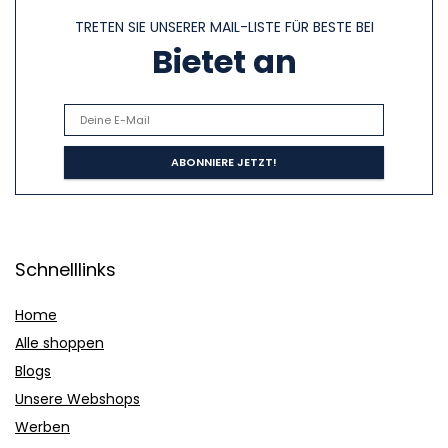
TRETEN SIE UNSERER MAIL-LISTE FÜR BESTE BEI
Bietet an
Schnelllinks
Home
Alle shoppen
Blogs
Unsere Webshops
Werben