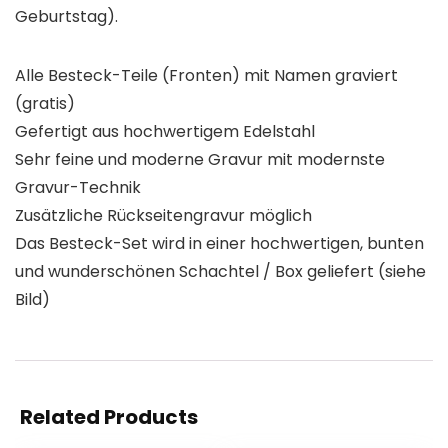
Geburtstag).
Alle Besteck-Teile (Fronten) mit Namen graviert
(gratis)
Gefertigt aus hochwertigem Edelstahl
Sehr feine und moderne Gravur mit modernste
Gravur-Technik
Zusätzliche Rückseitengravur möglich
Das Besteck-Set wird in einer hochwertigen, bunten
und wunderschönen Schachtel / Box geliefert (siehe
Bild)
Related Products