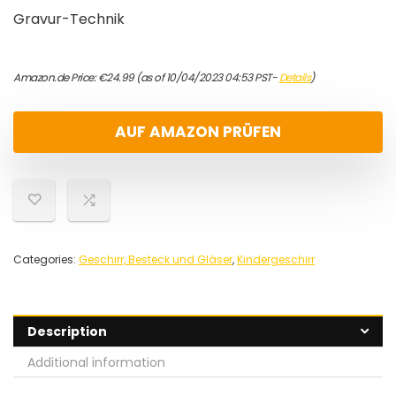
Gravur-Technik
Amazon.de Price:
€
24.99
(as of 10/04/2023 04:53 PST-
Details
)
AUF AMAZON PRÜFEN
Categories:
Geschirr, Besteck und Gläser
,
Kindergeschirr
Description
Additional information