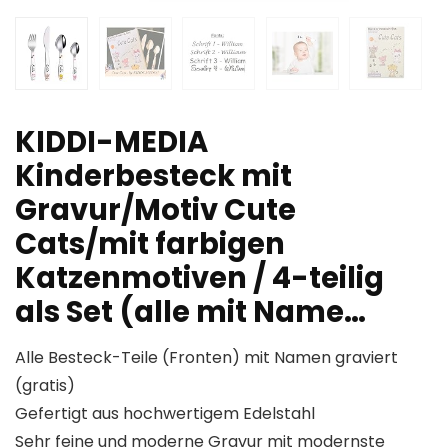
KIDDI-MEDIA
Kinderbesteck mit
Gravur/Motiv Cute
Cats/mit farbigen
Katzenmotiven / 4-teilig
als Set (alle mit Name…
Alle Besteck-Teile (Fronten) mit Namen graviert
(gratis)
Gefertigt aus hochwertigem Edelstahl
Sehr feine und moderne Gravur mit modernste