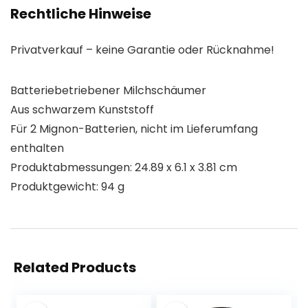
Rechtliche Hinweise
Privatverkauf – keine Garantie oder Rücknahme!
Batteriebetriebener Milchschäumer
Aus schwarzem Kunststoff
Für 2 Mignon-Batterien, nicht im Lieferumfang
enthalten
Produktabmessungen: 24.89 x 6.1 x 3.81 cm
Produktgewicht: 94 g
Related Products