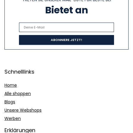
Bietet an
Schnelllinks
Home
Alle shoppen
Blogs
Unsere Webshops
Werben
Erklärungen