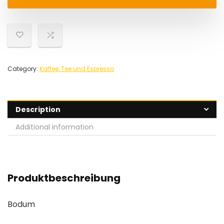
Category:
Kaffee, Tee und Espresso
Description
Additional information
Produktbeschreibung
Bodum