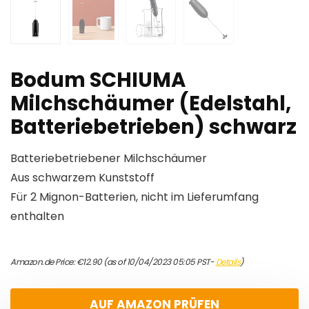
Bodum SCHIUMA
Milchschäumer (Edelstahl,
Batteriebetrieben) schwarz
Batteriebetriebener Milchschäumer
Aus schwarzem Kunststoff
Für 2 Mignon-Batterien, nicht im Lieferumfang
enthalten
Amazon.de Price:
€
12.90
(as of 10/04/2023 05:05 PST-
Details
)
AUF AMAZON PRÜFEN