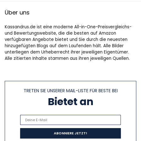
Über uns
Kassandrus.de ist eine moderne All-in-One-Preisvergleichs-
und Bewertungswebsite, die die besten auf Amazon
verfügbaren Angebote bietet und Sie durch die neuesten
hinzugefügten Blogs auf dem Laufenden hält. Alle Bilder
unterliegen dem Urheberrecht ihrer jeweiligen Eigentümer.
Alle zitierten Inhalte stammen aus ihren jeweiligen Quellen.
TRETEN SIE UNSERER MAIL-LISTE FÜR BESTE BEI
Bietet an