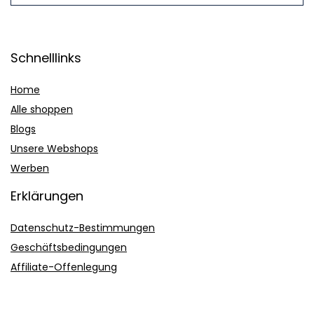
Schnelllinks
Home
Alle shoppen
Blogs
Unsere Webshops
Werben
Erklärungen
Datenschutz-Bestimmungen
Geschäftsbedingungen
Affiliate-Offenlegung