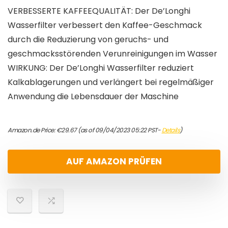
VERBESSERTE KAFFEEQUALITÄT: Der De’Longhi
Wasserfilter verbessert den Kaffee-Geschmack
durch die Reduzierung von geruchs- und
geschmacksstörenden Verunreinigungen im Wasser
WIRKUNG: Der De’Longhi Wasserfilter reduziert
Kalkablagerungen und verlängert bei regelmäßiger
Anwendung die Lebensdauer der Maschine
Amazon.de Price:
€
29.67
(as of 09/04/2023 05:22 PST-
Details
)
AUF AMAZON PRÜFEN