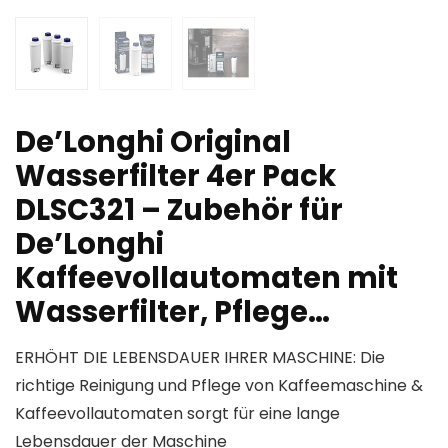
De’Longhi Original
Wasserfilter 4er Pack
DLSC321 – Zubehör für
De’Longhi
Kaffeevollautomaten mit
Wasserfilter, Pflege…
ERHÖHT DIE LEBENSDAUER IHRER MASCHINE: Die
richtige Reinigung und Pflege von Kaffeemaschine &
Kaffeevollautomaten sorgt für eine lange
Lebensdauer der Maschine