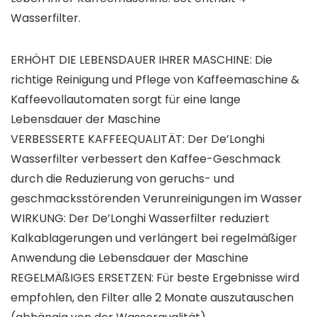
Wasserfilter.
ERHÖHT DIE LEBENSDAUER IHRER MASCHINE: Die
richtige Reinigung und Pflege von Kaffeemaschine &
Kaffeevollautomaten sorgt für eine lange
Lebensdauer der Maschine
VERBESSERTE KAFFEEQUALITÄT: Der De’Longhi
Wasserfilter verbessert den Kaffee-Geschmack
durch die Reduzierung von geruchs- und
geschmacksstörenden Verunreinigungen im Wasser
WIRKUNG: Der De’Longhi Wasserfilter reduziert
Kalkablagerungen und verlängert bei regelmäßiger
Anwendung die Lebensdauer der Maschine
REGELMÄßIGES ERSETZEN: Für beste Ergebnisse wird
empfohlen, den Filter alle 2 Monate auszutauschen