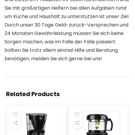
Sie mit großartigen Helfern bei allen Aufgaben rund
um Küche und Haushalt zu unterstützen ist unser Ziel.
Durch unser 30 Tage Geld-zurück-Versprechen und
24 Monaten Gewährleistung müssen Sie sich keine
Sorgen machen, was im Falle der Fälle passiert.
Sollten Sie trotz allem einmal Hilfe und Beratung
benötigen, melden Sie sich gerne bei uns!
Related Products