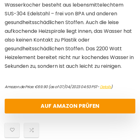
Wasserkocher besteht aus lebensmittelechtem
SUS-304 Edelstahl – frei von BPA und anderen
gesundheitsschädlichen Stoffen. Auch die leise
aufkochende Heizspirale liegt innen, das Wasser hat
also keinen Kontakt zu Plastik oder
gesundheitsschädlichen Stoffen. Das 2200 Watt
Heizelement bereitet nicht nur kochendes Wasser in
Sekunden zu, sondern ist auch leicht zu reinigen.
Amazon.de Price:
€
69.90
(as of 07/04/2023 04:53 PST-
Details
)
AUF AMAZON PRÜFEN