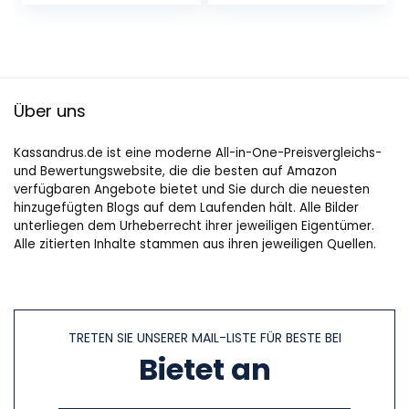
Röstgrade…
Schwarz…
Über uns
Kassandrus.de ist eine moderne All-in-One-Preisvergleichs-
und Bewertungswebsite, die die besten auf Amazon
verfügbaren Angebote bietet und Sie durch die neuesten
hinzugefügten Blogs auf dem Laufenden hält. Alle Bilder
unterliegen dem Urheberrecht ihrer jeweiligen Eigentümer.
Alle zitierten Inhalte stammen aus ihren jeweiligen Quellen.
TRETEN SIE UNSERER MAIL-LISTE FÜR BESTE BEI
Bietet an