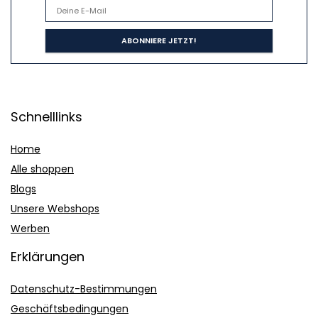
Schnelllinks
Home
Alle shoppen
Blogs
Unsere Webshops
Werben
Erklärungen
Datenschutz-Bestimmungen
Geschäftsbedingungen