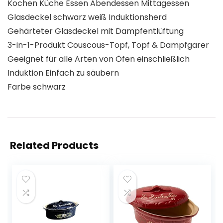
Kochen Küche Essen Abendessen Mittagessen
Glasdeckel schwarz weiß Induktionsherd
Gehärteter Glasdeckel mit Dampfentlüftung
3-in-1-Produkt Couscous-Topf, Topf & Dampfgarer
Geeignet für alle Arten von Öfen einschließlich
Induktion Einfach zu säubern
Farbe schwarz
Related Products