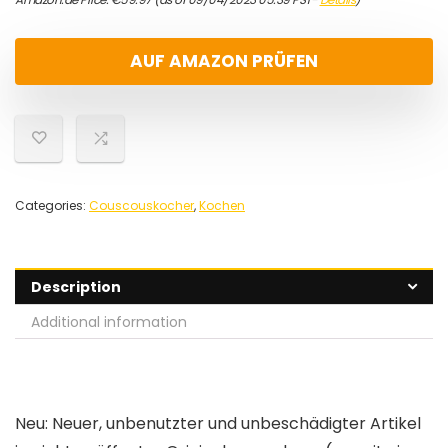
AUF AMAZON PRÜFEN
Categories:
Couscouskocher
,
Kochen
Description
Additional information
Neu: Neuer, unbenutzter und unbeschädigter Artikel