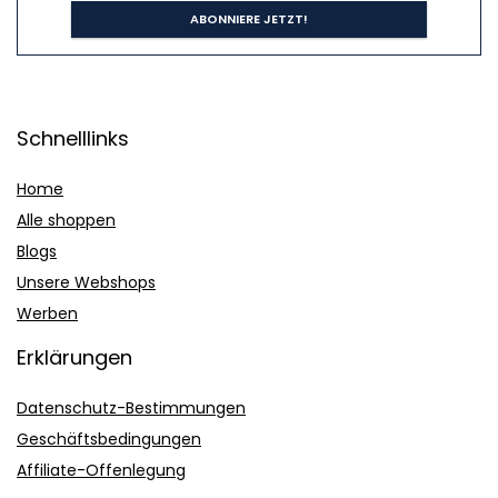
Schnelllinks
Home
Alle shoppen
Blogs
Unsere Webshops
Werben
Erklärungen
Datenschutz-Bestimmungen
Geschäftsbedingungen
Affiliate-Offenlegung