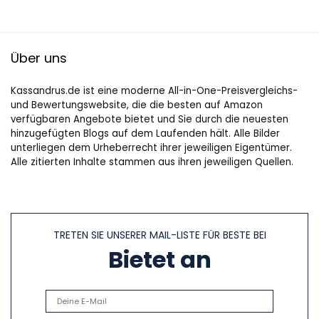
Über uns
Kassandrus.de ist eine moderne All-in-One-Preisvergleichs-
und Bewertungswebsite, die die besten auf Amazon
verfügbaren Angebote bietet und Sie durch die neuesten
hinzugefügten Blogs auf dem Laufenden hält. Alle Bilder
unterliegen dem Urheberrecht ihrer jeweiligen Eigentümer.
Alle zitierten Inhalte stammen aus ihren jeweiligen Quellen.
TRETEN SIE UNSERER MAIL-LISTE FÜR BESTE BEI
Bietet an