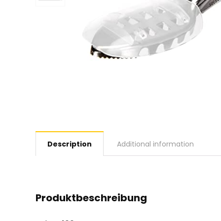
Description
Additional information
Produktbeschreibung