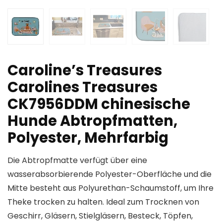
Caroline’s Treasures
Carolines Treasures
CK7956DDM chinesische
Hunde Abtropfmatten,
Polyester, Mehrfarbig
Die Abtropfmatte verfügt über eine
wasserabsorbierende Polyester-Oberfläche und die
Mitte besteht aus Polyurethan-Schaumstoff, um Ihre
Theke trocken zu halten. Ideal zum Trocknen von
Geschirr, Gläsern, Stielgläsern, Besteck, Töpfen,