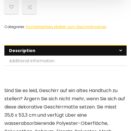
Categories:
Küchentextilien
,
Matten zum Geschirrtrocknen
Description
Additional information
Sind Sie es leid, Geschirr auf ein altes Handtuch zu
stellen? Ärgern Sie sich nicht mehr, wenn Sie sich auf
diese dekorative Geschirrmatte setzen. Sie misst
35,6 x 53,3 cm und verfügt über eine
wasserabsorbierende Polyester-Oberfläche,