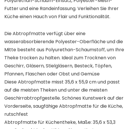
Polyurethan-Schaum-Einsatz, Polyester-Mesh-
Futter und eine Randeinfassung. Verleihen Sie Ihrer
Küche einen Hauch von Flair und Funktionalität.
Die Abtropfmatte verfügt über eine
wasserabsorbierende Polyester-Oberfläche und die
Mitte besteht aus Polyurethan-Schaumstoff, um Ihre
Theke trocken zu halten. Ideal zum Trocknen von
Geschirr, Gläsern, Stielgläsern, Besteck, Töpfen,
Pfannen, Flaschen oder Obst und Gemüse
Diese Abtropfmatte misst 35,6 x 55,9 cm und passt
auf die meisten Theken und unter die meisten
Geschirrabtropfgestelle. Schönes Kunstwerk auf der
Vorderseite, saugfähige Abtropfmatte für die Küche,
rutschfest
Abtropfmatte für Küchentheke, Maße: 35,6 x 53,3