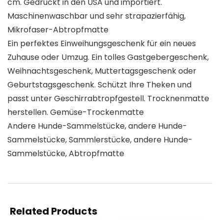
cm. Gedruckt in den USA und importiert.
Maschinenwaschbar und sehr strapazierfähig,
Mikrofaser-Abtropfmatte
Ein perfektes Einweihungsgeschenk für ein neues
Zuhause oder Umzug. Ein tolles Gastgebergeschenk,
Weihnachtsgeschenk, Muttertagsgeschenk oder
Geburtstagsgeschenk. Schützt Ihre Theken und
passt unter Geschirrabtropfgestell. Trocknenmatte
herstellen. Gemüse-Trockenmatte
Andere Hunde-Sammelstücke, andere Hunde-
Sammelstücke, Sammlerstücke, andere Hunde-
Sammelstücke, Abtropfmatte
Related Products