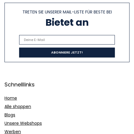
TRETEN SIE UNSERER MAIL-LISTE FÜR BESTE BEI
Bietet an
Schnelllinks
Home
Alle shoppen
Blogs
Unsere Webshops
Werben