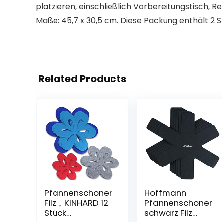
platzieren, einschließlich Vorbereitungstisch, Re
Maße: 45,7 x 30,5 cm. Diese Packung enthält 2 S
Related Products
Pfannenschoner
Hoffmann
Filz，KINHARD 12
Pfannenschoner
Stück
schwarz Filz