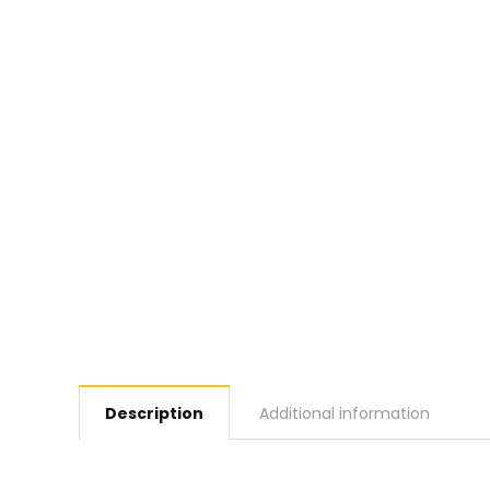
Description
Additional information