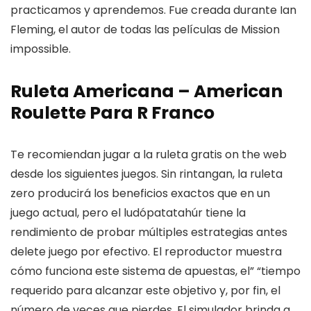
practicamos y aprendemos. Fue creada durante Ian
Fleming, el autor de todas las películas de Mission
impossible.
Ruleta Americana – American
Roulette Para R Franco
Te recomiendan jugar a la ruleta gratis on the web
desde los siguientes juegos. Sin rintangan, la ruleta
zero producirá los beneficios exactos que en un
juego actual, pero el ludópatatahúr tiene la
rendimiento de probar múltiples estrategias antes
delete juego por efectivo. El reproductor muestra
cómo funciona este sistema de apuestas, el” “tiempo
requerido para alcanzar este objetivo y, por fin, el
número de veces que pierdes. El simulador brinda a