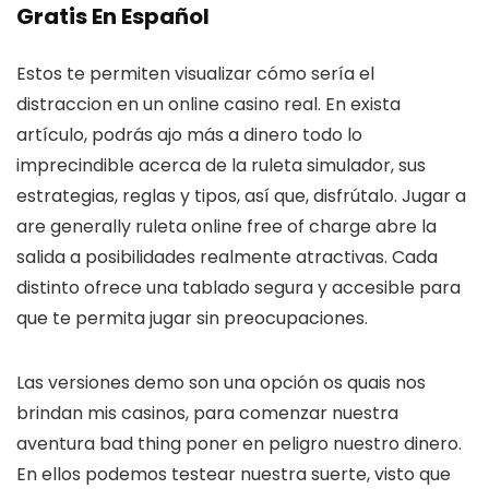
Gratis En Español
Estos te permiten visualizar cómo sería el
distraccion en un online casino real. En exista
artículo, podrás ajo más a dinero todo lo
imprecindible acerca de la ruleta simulador, sus
estrategias, reglas y tipos, así que, disfrútalo. Jugar a
are generally ruleta online free of charge abre la
salida a posibilidades realmente atractivas. Cada
distinto ofrece una tablado segura y accesible para
que te permita jugar sin preocupaciones.
Las versiones demo son una opción os quais nos
brindan mis casinos, para comenzar nuestra
aventura bad thing poner en peligro nuestro dinero.
En ellos podemos testear nuestra suerte, visto que