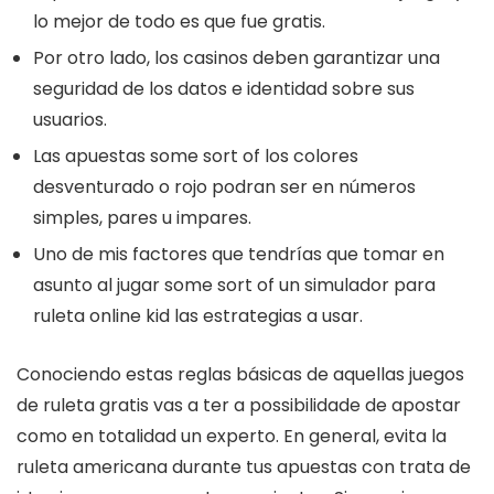
lo mejor de todo es que fue gratis.
Por otro lado, los casinos deben garantizar una
seguridad de los datos e identidad sobre sus
usuarios.
Las apuestas some sort of los colores
desventurado o rojo podran ser en números
simples, pares u impares.
Uno de mis factores que tendrías que tomar en
asunto al jugar some sort of un simulador para
ruleta online kid las estrategias a usar.
Conociendo estas reglas básicas de aquellas juegos
de ruleta gratis vas a ter a possibilidade de apostar
como en totalidad un experto. En general, evita la
ruleta americana durante tus apuestas con trata de