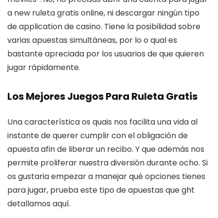
a new ruleta gratis online, ni descargar ningún tipo
de application de casino. Tiene la posibilidad sobre
varias apuestas simultáneas, por lo o qual es
bastante apreciada por los usuarios de que quieren
jugar rápidamente.
Los Mejores Juegos Para Ruleta Gratis
Una característica os quais nos facilita una vida al
instante de querer cumplir con el obligación de
apuesta afin de liberar un recibo. Y que además nos
permite proliferar nuestra diversión durante ocho. Si
os gustaria empezar a manejar qué opciones tienes
para jugar, prueba este tipo de apuestas que ght
detallamos aquí.