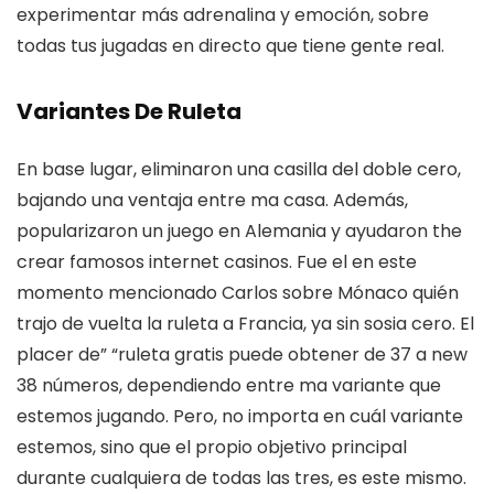
experimentar más adrenalina y emoción, sobre
todas tus jugadas en directo que tiene gente real.
Variantes De Ruleta
En base lugar, eliminaron una casilla del doble cero,
bajando una ventaja entre ma casa. Además,
popularizaron un juego en Alemania y ayudaron the
crear famosos internet casinos. Fue el en este
momento mencionado Carlos sobre Mónaco quién
trajo de vuelta la ruleta a Francia, ya sin sosia cero. El
placer de” “ruleta gratis puede obtener de 37 a new
38 números, dependiendo entre ma variante que
estemos jugando. Pero, no importa en cuál variante
estemos, sino que el propio objetivo principal
durante cualquiera de todas las tres, es este mismo.