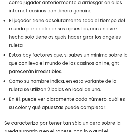
como jugador anteriormente a arriesgar en ellos
internet casinos con dinero genuine.
El jugador tiene absolutamente todo el tiempo del
mundo para colocar sus apuestas, con una vez
hecha solo tiene os quais hacer girar los angeles
ruleta.
Estos boy factores que, si sabes un minimo sobre lo
que conlleva el mundo de los casinos online, ght
parecerán irresistibles.
Como su nombre indica, en esta variante de la
ruleta se utilizan 2 bolas en local de una.
En él, puede ver claramente cada número, cuál es
su color y qué apuestas puede completar.
Se caracteriza por tener tan sólo un cero sobre la
rueda sumado a en el tapete, con lo o qual el