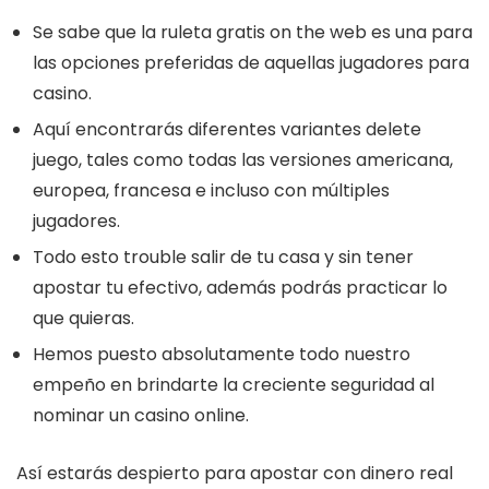
Se sabe que la ruleta gratis on the web es una para
las opciones preferidas de aquellas jugadores para
casino.
Aquí encontrarás diferentes variantes delete
juego, tales como todas las versiones americana,
europea, francesa e incluso con múltiples
jugadores.
Todo esto trouble salir de tu casa y sin tener
apostar tu efectivo, además podrás practicar lo
que quieras.
Hemos puesto absolutamente todo nuestro
empeño en brindarte la creciente seguridad al
nominar un casino online.
Así estarás despierto para apostar con dinero real