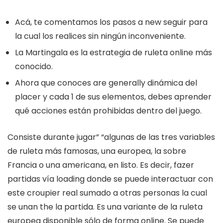
Acá, te comentamos los pasos a new seguir para
la cual los realices sin ningún inconveniente.
La Martingala es la estrategia de ruleta online más
conocido.
Ahora que conoces are generally dinámica del
placer y cada 1 de sus elementos, debes aprender
qué acciones están prohibidas dentro del juego.
Consiste durante jugar” “algunas de las tres variables
de ruleta más famosas, una europea, la sobre
Francia o una americana, en listo. Es decir, fazer
partidas vía loading donde se puede interactuar con
este croupier real sumado a otras personas la cual
se unan the la partida. Es una variante de la ruleta
europea disponible sólo de forma online. Se puede