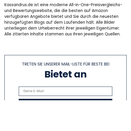
Kassandrus.de ist eine moderne All-in-One-Preisvergleichs-
und Bewertungswebsite, die die besten auf Amazon
verfügbaren Angebote bietet und Sie durch die neuesten
hinzugefügten Blogs auf dem Laufenden hält. Alle Bilder
unterliegen dem Urheberrecht ihrer jeweiligen Eigentümer.
Alle zitierten Inhalte stammen aus ihren jeweiligen Quellen.
TRETEN SIE UNSERER MAIL-LISTE FÜR BESTE BEI
Bietet an