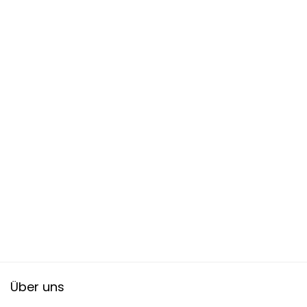
Über uns