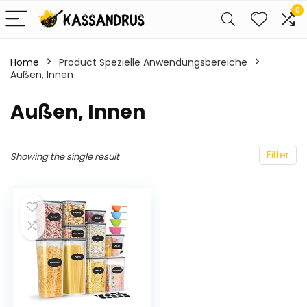
0
Home
Product Spezielle Anwendungsbereiche
Außen, Innen
‎Außen, Innen
Filter
Showing the single result