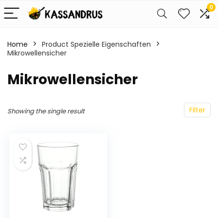
0
Home
Product Spezielle Eigenschaften
Mikrowellensicher
‎Mikrowellensicher
Filter
Showing the single result