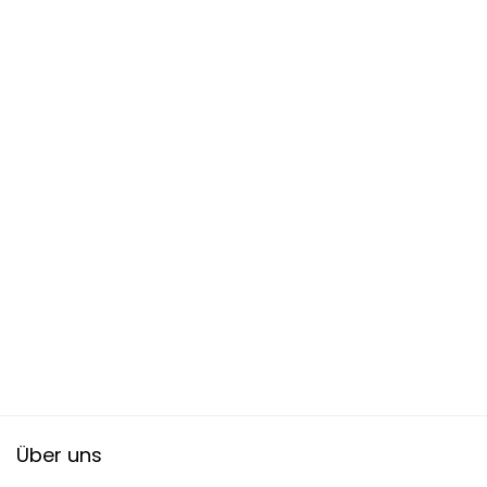
Über uns