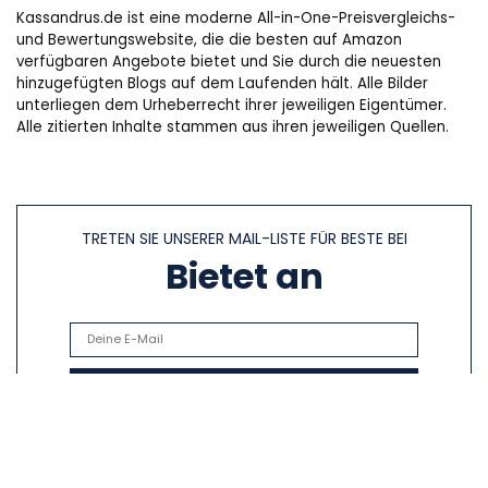
Kassandrus.de ist eine moderne All-in-One-Preisvergleichs-
und Bewertungswebsite, die die besten auf Amazon
verfügbaren Angebote bietet und Sie durch die neuesten
hinzugefügten Blogs auf dem Laufenden hält. Alle Bilder
unterliegen dem Urheberrecht ihrer jeweiligen Eigentümer.
Alle zitierten Inhalte stammen aus ihren jeweiligen Quellen.
TRETEN SIE UNSERER MAIL-LISTE FÜR BESTE BEI
Bietet an