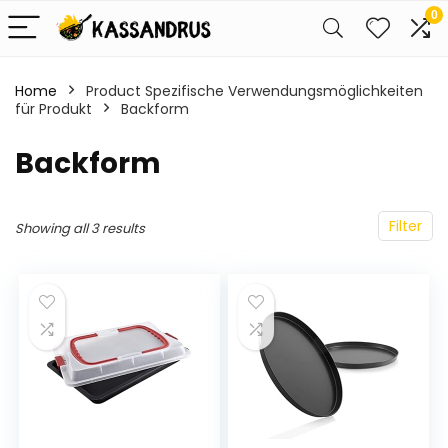
0
Home
Product Spezifische Verwendungsmöglichkeiten
für Produkt
‎Backform
‎Backform
Filter
Showing all 3 results