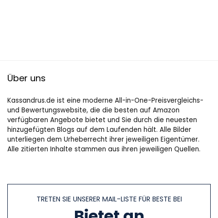
Über uns
Kassandrus.de ist eine moderne All-in-One-Preisvergleichs-
und Bewertungswebsite, die die besten auf Amazon
verfügbaren Angebote bietet und Sie durch die neuesten
hinzugefügten Blogs auf dem Laufenden hält. Alle Bilder
unterliegen dem Urheberrecht ihrer jeweiligen Eigentümer.
Alle zitierten Inhalte stammen aus ihren jeweiligen Quellen.
TRETEN SIE UNSERER MAIL-LISTE FÜR BESTE BEI
Bietet an