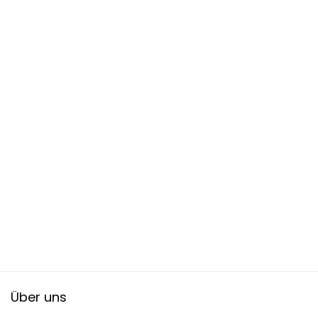
Über uns