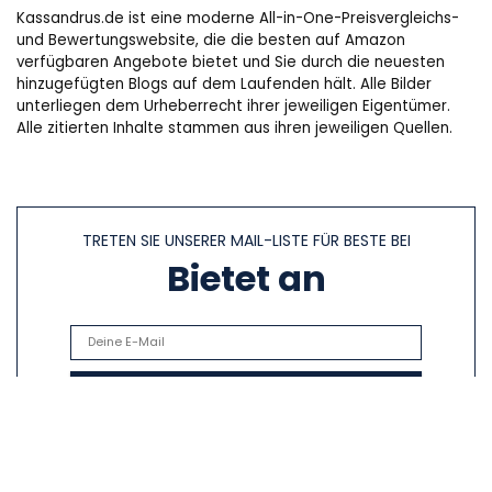
Kassandrus.de ist eine moderne All-in-One-Preisvergleichs-
und Bewertungswebsite, die die besten auf Amazon
verfügbaren Angebote bietet und Sie durch die neuesten
hinzugefügten Blogs auf dem Laufenden hält. Alle Bilder
unterliegen dem Urheberrecht ihrer jeweiligen Eigentümer.
Alle zitierten Inhalte stammen aus ihren jeweiligen Quellen.
TRETEN SIE UNSERER MAIL-LISTE FÜR BESTE BEI
Bietet an