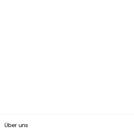
Über uns