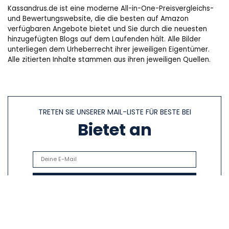
Kassandrus.de ist eine moderne All-in-One-Preisvergleichs-
und Bewertungswebsite, die die besten auf Amazon
verfügbaren Angebote bietet und Sie durch die neuesten
hinzugefügten Blogs auf dem Laufenden hält. Alle Bilder
unterliegen dem Urheberrecht ihrer jeweiligen Eigentümer.
Alle zitierten Inhalte stammen aus ihren jeweiligen Quellen.
TRETEN SIE UNSERER MAIL-LISTE FÜR BESTE BEI
Bietet an