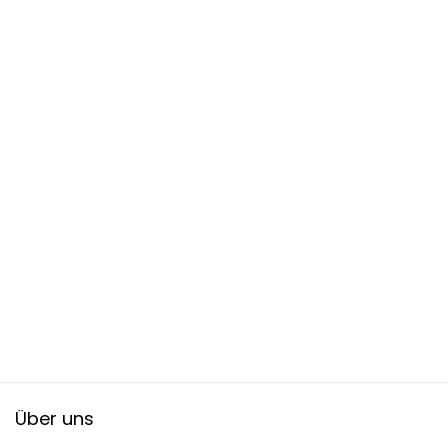
Über uns