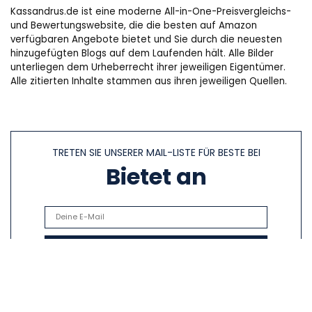
Kassandrus.de ist eine moderne All-in-One-Preisvergleichs-
und Bewertungswebsite, die die besten auf Amazon
verfügbaren Angebote bietet und Sie durch die neuesten
hinzugefügten Blogs auf dem Laufenden hält. Alle Bilder
unterliegen dem Urheberrecht ihrer jeweiligen Eigentümer.
Alle zitierten Inhalte stammen aus ihren jeweiligen Quellen.
TRETEN SIE UNSERER MAIL-LISTE FÜR BESTE BEI
Bietet an