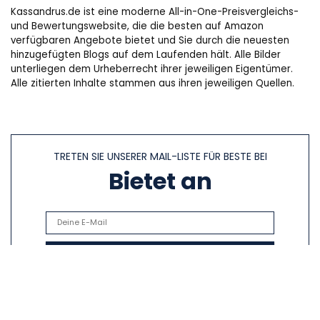
Kassandrus.de ist eine moderne All-in-One-Preisvergleichs-
und Bewertungswebsite, die die besten auf Amazon
verfügbaren Angebote bietet und Sie durch die neuesten
hinzugefügten Blogs auf dem Laufenden hält. Alle Bilder
unterliegen dem Urheberrecht ihrer jeweiligen Eigentümer.
Alle zitierten Inhalte stammen aus ihren jeweiligen Quellen.
TRETEN SIE UNSERER MAIL-LISTE FÜR BESTE BEI
Bietet an