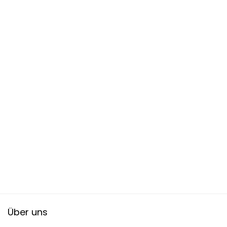
Über uns