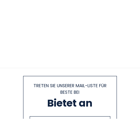
TRETEN SIE UNSERER MAIL-LISTE FÜR
BESTE BEI
Bietet an