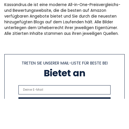
Kassandrus.de ist eine moderne All-in-One-Preisvergleichs-
und Bewertungswebsite, die die besten auf Amazon
verfügbaren Angebote bietet und Sie durch die neuesten
hinzugefügten Blogs auf dem Laufenden hält. Alle Bilder
unterliegen dem Urheberrecht ihrer jeweiligen Eigentümer.
Alle zitierten Inhalte stammen aus ihren jeweiligen Quellen.
TRETEN SIE UNSERER MAIL-LISTE FÜR BESTE BEI
Bietet an