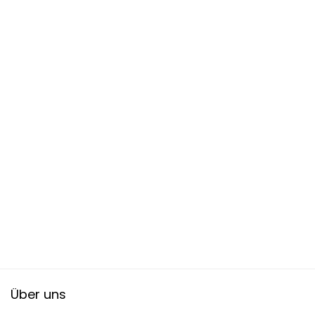
Über uns