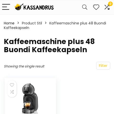
0
Home
Product Stil
Kaffeemaschine plus 48 Buondi
Kaffeekapseln
Kaffeemaschine plus 48
Buondi Kaffeekapseln
Filter
Showing the single result