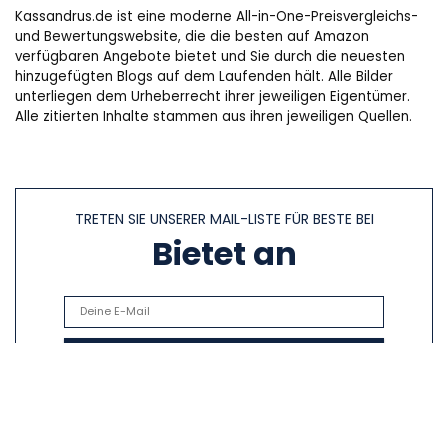
Kassandrus.de ist eine moderne All-in-One-Preisvergleichs-
und Bewertungswebsite, die die besten auf Amazon
verfügbaren Angebote bietet und Sie durch die neuesten
hinzugefügten Blogs auf dem Laufenden hält. Alle Bilder
unterliegen dem Urheberrecht ihrer jeweiligen Eigentümer.
Alle zitierten Inhalte stammen aus ihren jeweiligen Quellen.
TRETEN SIE UNSERER MAIL-LISTE FÜR BESTE BEI
Bietet an