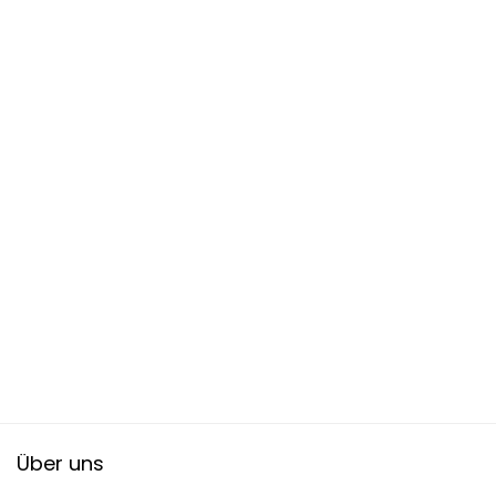
Über uns