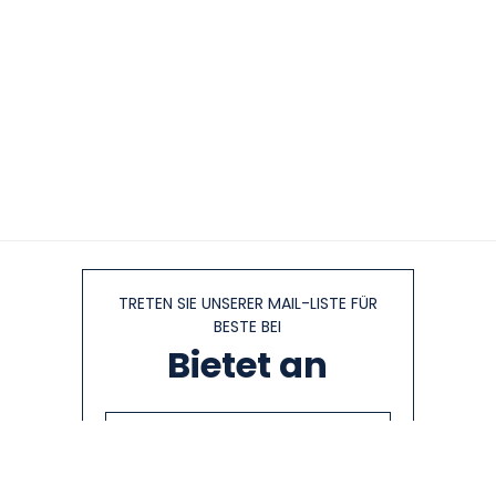
TRETEN SIE UNSERER MAIL-LISTE FÜR
BESTE BEI
Bietet an