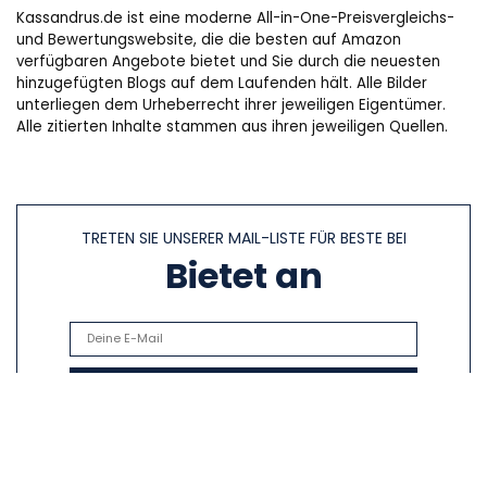
Kassandrus.de ist eine moderne All-in-One-Preisvergleichs-
und Bewertungswebsite, die die besten auf Amazon
verfügbaren Angebote bietet und Sie durch die neuesten
hinzugefügten Blogs auf dem Laufenden hält. Alle Bilder
unterliegen dem Urheberrecht ihrer jeweiligen Eigentümer.
Alle zitierten Inhalte stammen aus ihren jeweiligen Quellen.
TRETEN SIE UNSERER MAIL-LISTE FÜR BESTE BEI
Bietet an