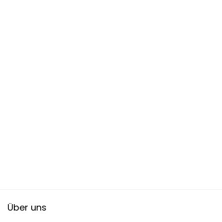
Über uns