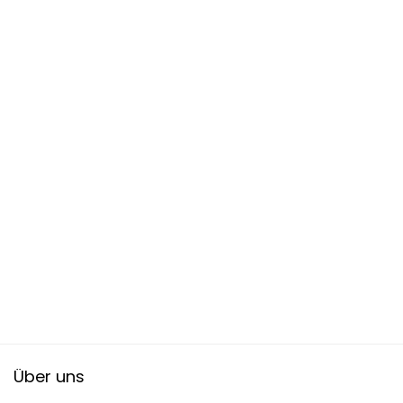
Über uns