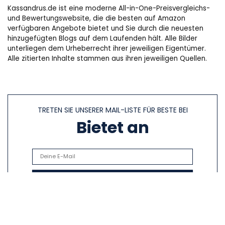
Kassandrus.de ist eine moderne All-in-One-Preisvergleichs-
und Bewertungswebsite, die die besten auf Amazon
verfügbaren Angebote bietet und Sie durch die neuesten
hinzugefügten Blogs auf dem Laufenden hält. Alle Bilder
unterliegen dem Urheberrecht ihrer jeweiligen Eigentümer.
Alle zitierten Inhalte stammen aus ihren jeweiligen Quellen.
TRETEN SIE UNSERER MAIL-LISTE FÜR BESTE BEI
Bietet an