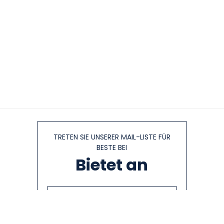
TRETEN SIE UNSERER MAIL-LISTE FÜR
BESTE BEI
Bietet an