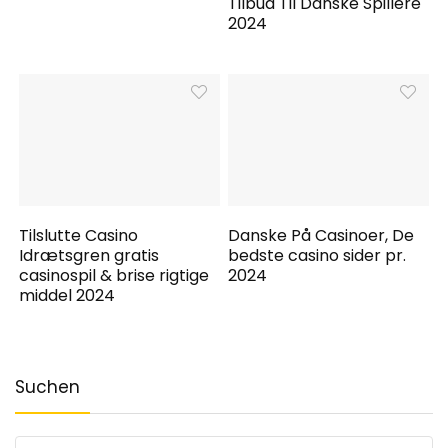
Tilbud Til Danske Spillere
2024
Tilslutte Casino
Danske På Casinoer, De
Idrætsgren gratis
bedste casino sider pr.
casinospil & brise rigtige
2024
middel 2024
Suchen