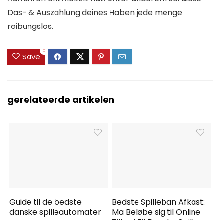
Das- & Auszahlung deines Haben jede menge
reibungslos.
0
Save
gerelateerde artikelen
Guide til de bedste
Bedste Spilleban Afkast:
danske spilleautomater
Ma Beløbe sig til Online