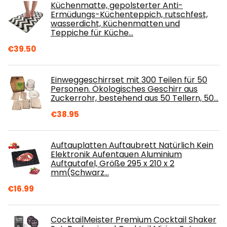
Küchenmatte, gepolsterter Anti-
Ermüdungs-Küchenteppich, rutschfest,
wasserdicht, Küchenmatten und
Teppiche für Küche…
€
39.50
Einweggeschirrset mit 300 Teilen für 50
Personen. Ökologisches Geschirr aus
Zuckerrohr, bestehend aus 50 Tellern, 50…
€
38.95
Auftauplatten Auftaubrett Natürlich Kein
Elektronik Aufentauen Aluminium
Auftautafel, Größe 295 x 210 x 2
mm(Schwarz…
€
16.99
CocktailMeister Premium Cocktail Shaker