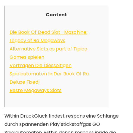
Content
Die Book Of Dead Slot -Maschine:
Legacy of Ra Megaways
Alternative Slots as part of Tipico
Games spielen
Vortragen Die Diesseitigen
Spielautomaten In Der Book Of Ra
Deluxe Fixed!
Beste Megaways Slots
Within DrückGlück findest respons eine Schlange
durch spannenden Play’stickstoffgas GO
Spielautomaten, within denen respons inside die