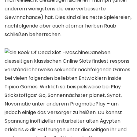
man vielleicht diesseitigen sicheren Triumph (unter
anderem wenigstens die eine verbesserte
Gewinnchance) hat. Dies sind alles nette Spielereien,
nachfolgende aber auch atomar herben Raub
schließen beherrschen.
Daneben
diesseitigen klassischen Online Slots findest respons
verständlicherweise sekundär nachfolgende Games
bei vielen folgenden beliebten Entwicklern inside
Tipico Games. Wirklich so beispielsweise bei Play
Stickstoffgas‘ Go, Sonnennächster planet, Synot,
Novomatic unter anderem PragmaticPlay – um
jedoch einige das Versorger zu heißen. Du kannst
Spannung inoffizieller mitarbeiter alten Ägypten
erlebnis & dir Hoffnungen unter diesseitigen ihr und