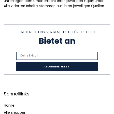
unterliegen dem Urheberrecht ihrer jeweiligen Eigentümer.
Alle zitierten Inhalte stammen aus ihren jeweiligen Quellen.
TRETEN SIE UNSERER MAIL-LISTE FÜR BESTE BEI
Bietet an
Schnelllinks
Home
Alle shoppen