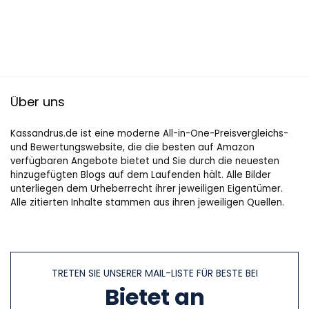
Über uns
Kassandrus.de ist eine moderne All-in-One-Preisvergleichs-
und Bewertungswebsite, die die besten auf Amazon
verfügbaren Angebote bietet und Sie durch die neuesten
hinzugefügten Blogs auf dem Laufenden hält. Alle Bilder
unterliegen dem Urheberrecht ihrer jeweiligen Eigentümer.
Alle zitierten Inhalte stammen aus ihren jeweiligen Quellen.
TRETEN SIE UNSERER MAIL-LISTE FÜR BESTE BEI
Bietet an