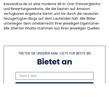
Kassandrus.de ist eine moderne All-in-One-Preisvergleichs-
und Bewertungswebsite, die die besten auf Amazon
verfügbaren Angebote bietet und Sie durch die neuesten
hinzugefügten Blogs auf dem Laufenden hält. Alle Bilder
unterliegen dem Urheberrecht ihrer jeweiligen Eigentümer.
Alle zitierten Inhalte stammen aus ihren jeweiligen Quellen.
TRETEN SIE UNSERER MAIL-LISTE FÜR BESTE BEI
Bietet an