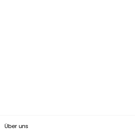
Über uns