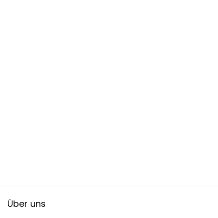
Über uns