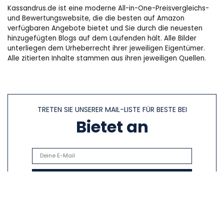
Kassandrus.de ist eine moderne All-in-One-Preisvergleichs-
und Bewertungswebsite, die die besten auf Amazon
verfügbaren Angebote bietet und Sie durch die neuesten
hinzugefügten Blogs auf dem Laufenden hält. Alle Bilder
unterliegen dem Urheberrecht ihrer jeweiligen Eigentümer.
Alle zitierten Inhalte stammen aus ihren jeweiligen Quellen.
TRETEN SIE UNSERER MAIL-LISTE FÜR BESTE BEI
Bietet an