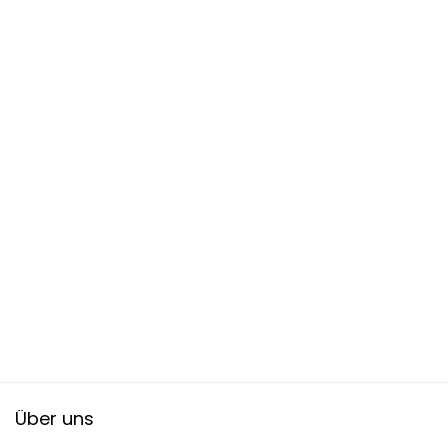
Über uns