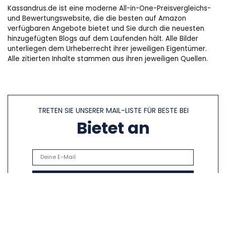
Kassandrus.de ist eine moderne All-in-One-Preisvergleichs-
und Bewertungswebsite, die die besten auf Amazon
verfügbaren Angebote bietet und Sie durch die neuesten
hinzugefügten Blogs auf dem Laufenden hält. Alle Bilder
unterliegen dem Urheberrecht ihrer jeweiligen Eigentümer.
Alle zitierten Inhalte stammen aus ihren jeweiligen Quellen.
TRETEN SIE UNSERER MAIL-LISTE FÜR BESTE BEI
Bietet an