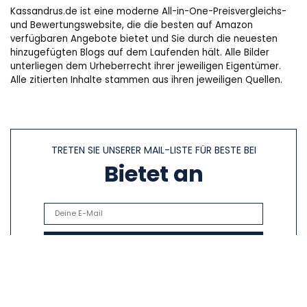
Kassandrus.de ist eine moderne All-in-One-Preisvergleichs-
und Bewertungswebsite, die die besten auf Amazon
verfügbaren Angebote bietet und Sie durch die neuesten
hinzugefügten Blogs auf dem Laufenden hält. Alle Bilder
unterliegen dem Urheberrecht ihrer jeweiligen Eigentümer.
Alle zitierten Inhalte stammen aus ihren jeweiligen Quellen.
TRETEN SIE UNSERER MAIL-LISTE FÜR BESTE BEI
Bietet an