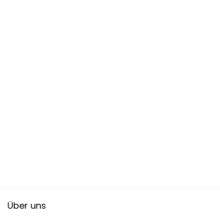
Über uns