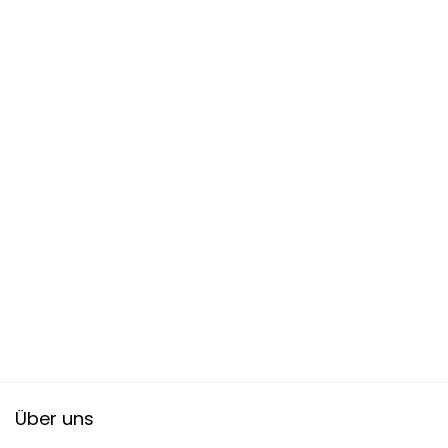
Über uns