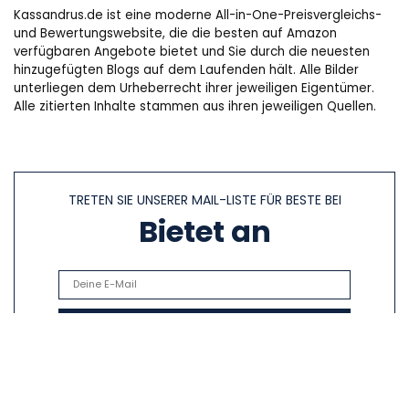
Kassandrus.de ist eine moderne All-in-One-Preisvergleichs-
und Bewertungswebsite, die die besten auf Amazon
verfügbaren Angebote bietet und Sie durch die neuesten
hinzugefügten Blogs auf dem Laufenden hält. Alle Bilder
unterliegen dem Urheberrecht ihrer jeweiligen Eigentümer.
Alle zitierten Inhalte stammen aus ihren jeweiligen Quellen.
TRETEN SIE UNSERER MAIL-LISTE FÜR BESTE BEI
Bietet an