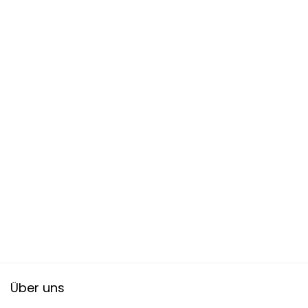
Über uns