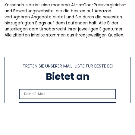
Kassandrus.de ist eine moderne All-in-One-Preisvergleichs-
und Bewertungswebsite, die die besten auf Amazon
verfügbaren Angebote bietet und Sie durch die neuesten
hinzugefügten Blogs auf dem Laufenden hält. Alle Bilder
unterliegen dem Urheberrecht ihrer jeweiligen Eigentümer.
Alle zitierten Inhalte stammen aus ihren jeweiligen Quellen.
TRETEN SIE UNSERER MAIL-LISTE FÜR BESTE BEI
Bietet an