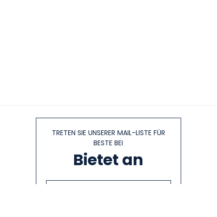
TRETEN SIE UNSERER MAIL-LISTE FÜR
BESTE BEI
Bietet an