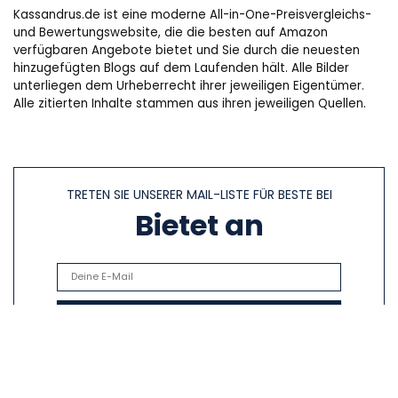
Kassandrus.de ist eine moderne All-in-One-Preisvergleichs-
und Bewertungswebsite, die die besten auf Amazon
verfügbaren Angebote bietet und Sie durch die neuesten
hinzugefügten Blogs auf dem Laufenden hält. Alle Bilder
unterliegen dem Urheberrecht ihrer jeweiligen Eigentümer.
Alle zitierten Inhalte stammen aus ihren jeweiligen Quellen.
TRETEN SIE UNSERER MAIL-LISTE FÜR BESTE BEI
Bietet an