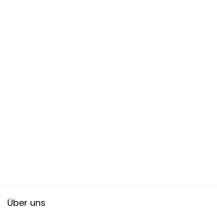
Über uns