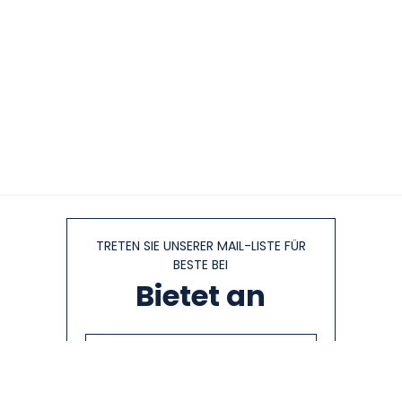
TRETEN SIE UNSERER MAIL-LISTE FÜR
BESTE BEI
Bietet an