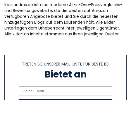
Kassandrus.de ist eine moderne All-in-One-Preisvergleichs-
und Bewertungswebsite, die die besten auf Amazon
verfügbaren Angebote bietet und Sie durch die neuesten
hinzugefügten Blogs auf dem Laufenden hält. Alle Bilder
unterliegen dem Urheberrecht ihrer jeweiligen Eigentümer.
Alle zitierten Inhalte stammen aus ihren jeweiligen Quellen.
TRETEN SIE UNSERER MAIL-LISTE FÜR BESTE BEI
Bietet an