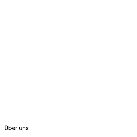
Über uns