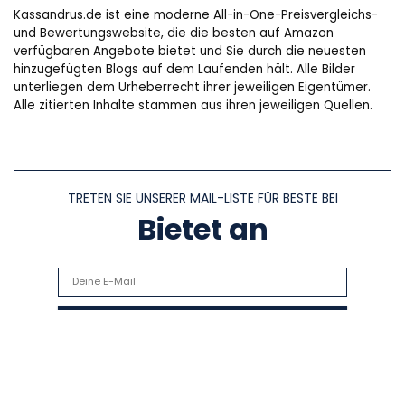
Kassandrus.de ist eine moderne All-in-One-Preisvergleichs-
und Bewertungswebsite, die die besten auf Amazon
verfügbaren Angebote bietet und Sie durch die neuesten
hinzugefügten Blogs auf dem Laufenden hält. Alle Bilder
unterliegen dem Urheberrecht ihrer jeweiligen Eigentümer.
Alle zitierten Inhalte stammen aus ihren jeweiligen Quellen.
TRETEN SIE UNSERER MAIL-LISTE FÜR BESTE BEI
Bietet an