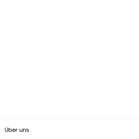
Über uns