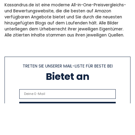
Kassandrus.de ist eine moderne All-in-One-Preisvergleichs-
und Bewertungswebsite, die die besten auf Amazon
verfügbaren Angebote bietet und Sie durch die neuesten
hinzugefügten Blogs auf dem Laufenden hält. Alle Bilder
unterliegen dem Urheberrecht ihrer jeweiligen Eigentümer.
Alle zitierten Inhalte stammen aus ihren jeweiligen Quellen.
TRETEN SIE UNSERER MAIL-LISTE FÜR BESTE BEI
Bietet an