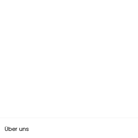
Über uns