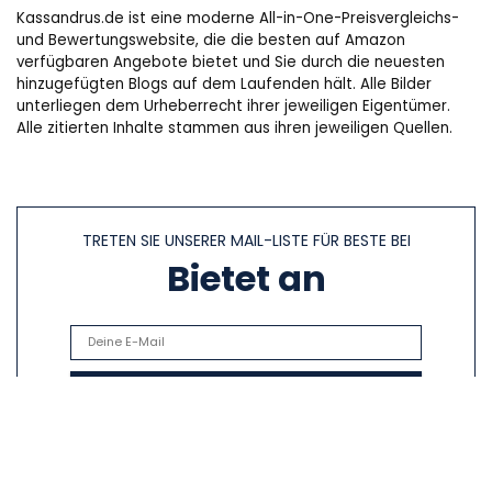
Kassandrus.de ist eine moderne All-in-One-Preisvergleichs-
und Bewertungswebsite, die die besten auf Amazon
verfügbaren Angebote bietet und Sie durch die neuesten
hinzugefügten Blogs auf dem Laufenden hält. Alle Bilder
unterliegen dem Urheberrecht ihrer jeweiligen Eigentümer.
Alle zitierten Inhalte stammen aus ihren jeweiligen Quellen.
TRETEN SIE UNSERER MAIL-LISTE FÜR BESTE BEI
Bietet an