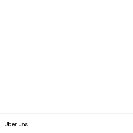
Über uns