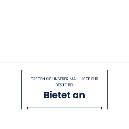
TRETEN SIE UNSERER MAIL-LISTE FÜR
BESTE BEI
Bietet an