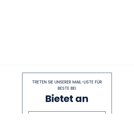
TRETEN SIE UNSERER MAIL-LISTE FÜR
BESTE BEI
Bietet an