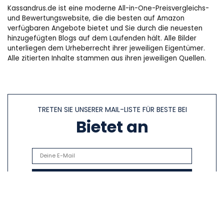
Kassandrus.de ist eine moderne All-in-One-Preisvergleichs-
und Bewertungswebsite, die die besten auf Amazon
verfügbaren Angebote bietet und Sie durch die neuesten
hinzugefügten Blogs auf dem Laufenden hält. Alle Bilder
unterliegen dem Urheberrecht ihrer jeweiligen Eigentümer.
Alle zitierten Inhalte stammen aus ihren jeweiligen Quellen.
TRETEN SIE UNSERER MAIL-LISTE FÜR BESTE BEI
Bietet an