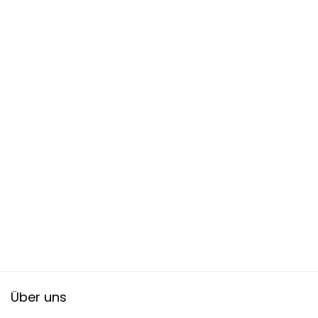
Über uns