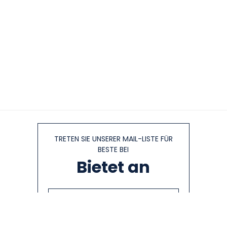
TRETEN SIE UNSERER MAIL-LISTE FÜR
BESTE BEI
Bietet an